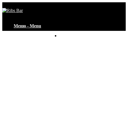
Меню - Menu
Контакты - Contacts