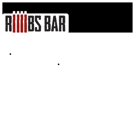
Меню - Menu
Контакты - Contacts