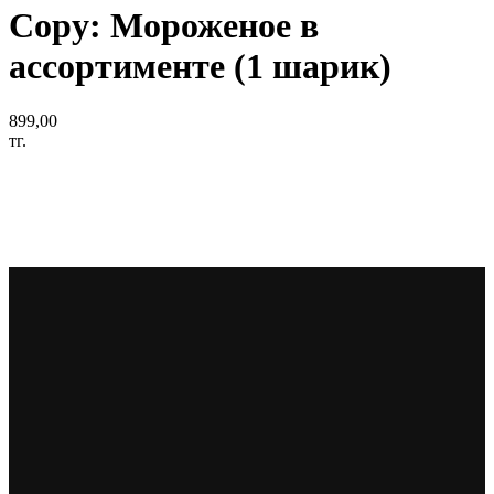
Copy: Мороженое в
ассортименте (1 шарик)
899,00
тг.