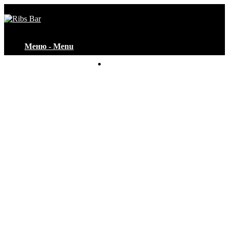
Меню - Menu
Контакты - Contacts