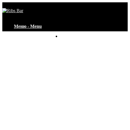
Меню - Menu
Контакты - Contacts