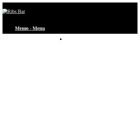
Меню - Menu
Контакты - Contacts