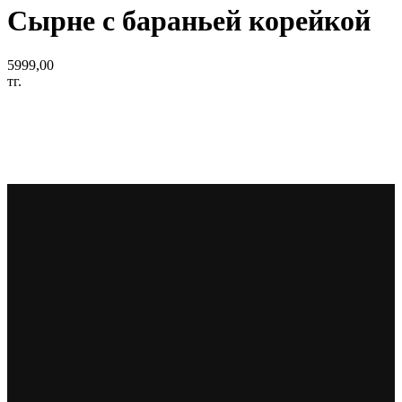
Сырне с бараньей корейкой
5999,00
тг.