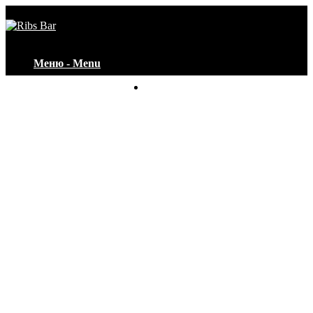
Меню - Menu
Контакты - Contacts