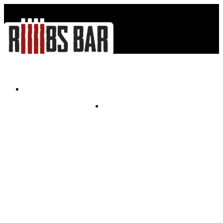
Меню - Menu
Контакты - Contacts