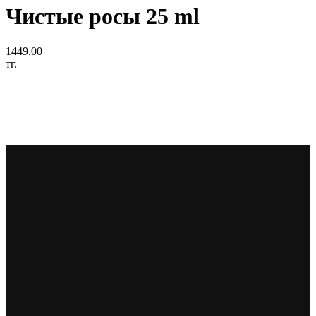
Чистые росы 25 ml
1449,00
тг.