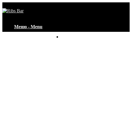
Меню - Menu
Контакты - Contacts