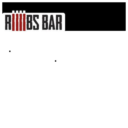
Меню - Menu
Контакты - Contacts