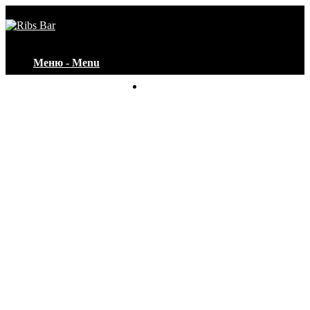
Меню - Menu
Контакты - Contacts