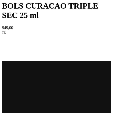
BOLS CURACAO TRIPLE
SEC 25 ml
949,00
тг.