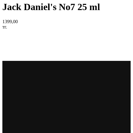
Jack Daniel's No7 25 ml
1399,00
тг.