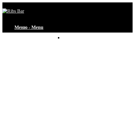
Меню - Menu
Контакты - Contacts