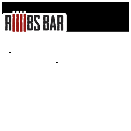
Меню - Menu
Контакты - Contacts