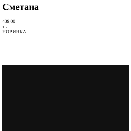
Сметана
439,00
тг.
НОВИНКА