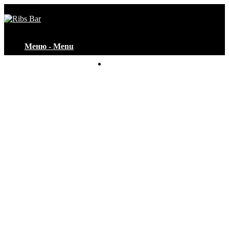
Меню - Menu
Контакты - Contacts