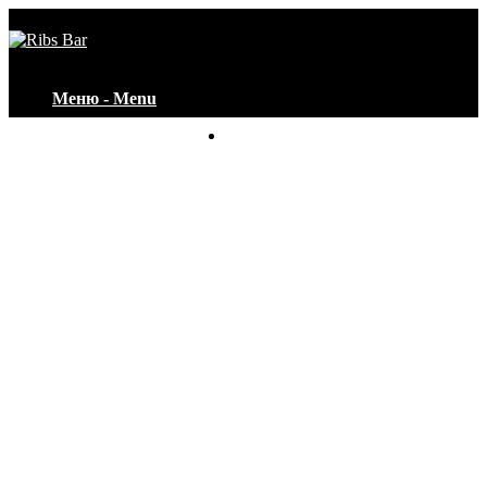
Меню - Menu
Контакты - Contacts