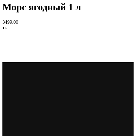
Морс ягодный 1 л
3499,00
тг.