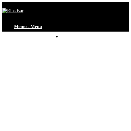
Меню - Menu
Контакты - Contacts