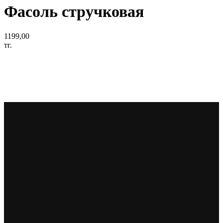
Фасоль стручковая
1199,00
тг.