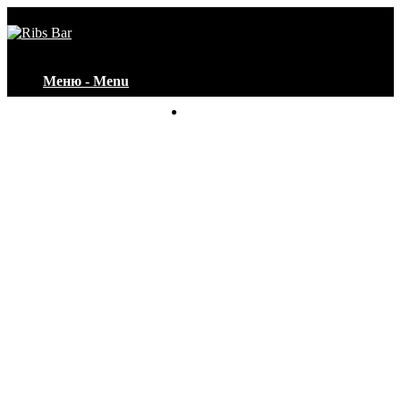
Меню - Menu
Контакты - Contacts