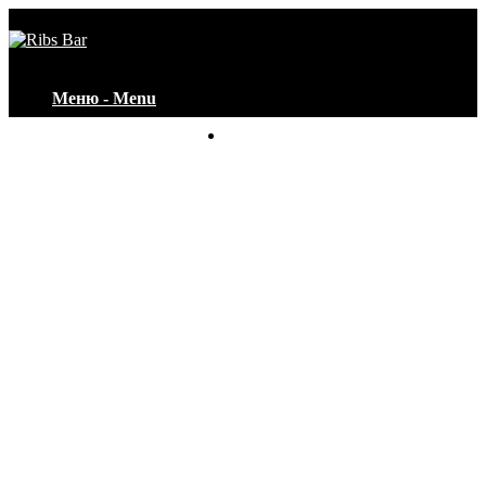
Меню - Menu
Контакты - Contacts