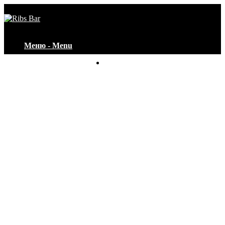
Меню - Menu
Контакты - Contacts