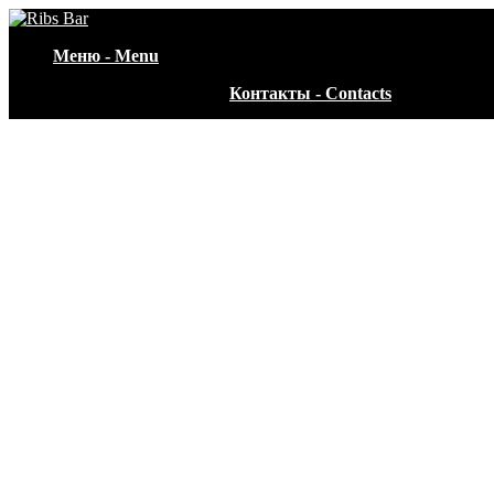
Меню - Menu
Контакты - Contacts