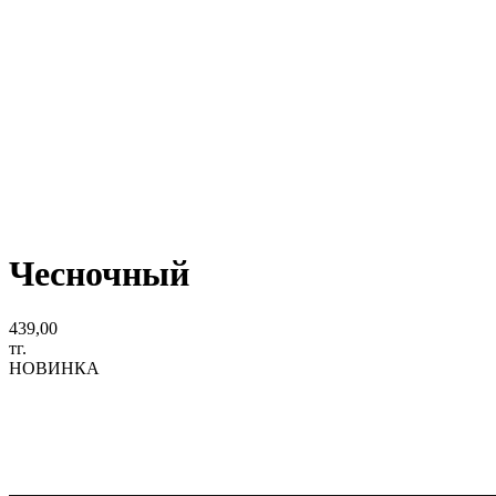
Чесночный
439,00
тг.
НОВИНКА