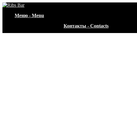
Меню - Menu
Контакты - Contacts