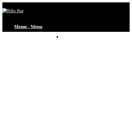
Меню - Menu
Контакты - Contacts