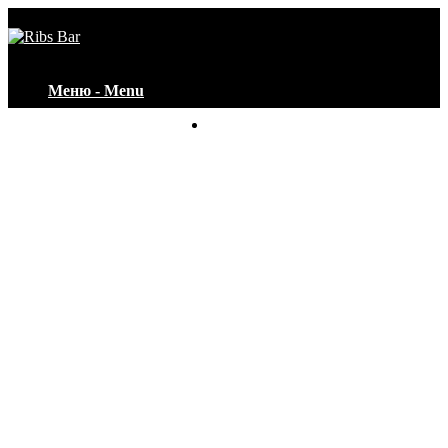
Меню - Menu
Контакты - Contacts